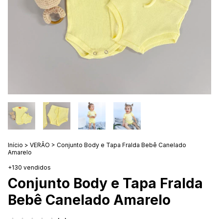
Início
>
VERÃO
>
Conjunto Body e Tapa Fralda Bebê Canelado
Amarelo
+130 vendidos
Conjunto Body e Tapa Fralda
Bebê Canelado Amarelo