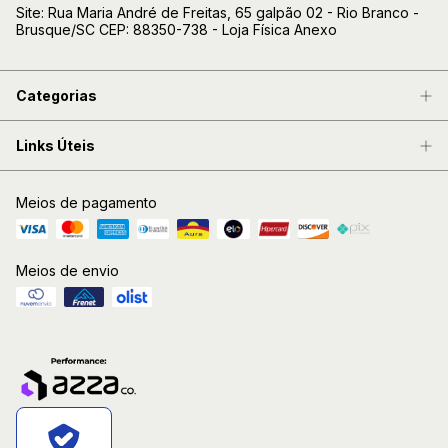
Site: Rua Maria André de Freitas, 65 galpão 02 - Rio Branco -
Brusque/SC CEP: 88350-738 - Loja Física Anexo
Categorias
Links Úteis
Meios de pagamento
Meios de envio