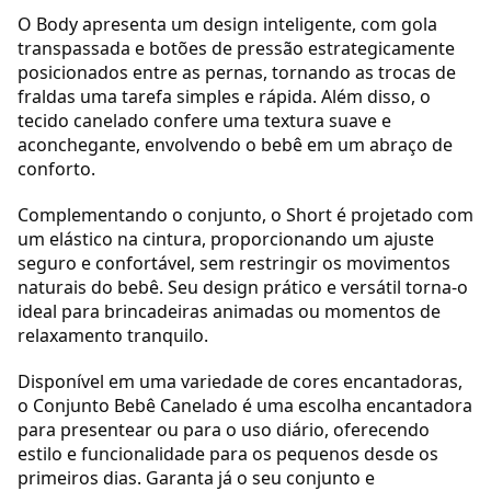
O Body apresenta um design inteligente, com gola
transpassada e botões de pressão estrategicamente
posicionados entre as pernas, tornando as trocas de
fraldas uma tarefa simples e rápida. Além disso, o
tecido canelado confere uma textura suave e
aconchegante, envolvendo o bebê em um abraço de
conforto.
Complementando o conjunto, o Short é projetado com
um elástico na cintura, proporcionando um ajuste
seguro e confortável, sem restringir os movimentos
naturais do bebê. Seu design prático e versátil torna-o
ideal para brincadeiras animadas ou momentos de
relaxamento tranquilo.
Disponível em uma variedade de cores encantadoras,
o Conjunto Bebê Canelado é uma escolha encantadora
para presentear ou para o uso diário, oferecendo
estilo e funcionalidade para os pequenos desde os
primeiros dias. Garanta já o seu conjunto e