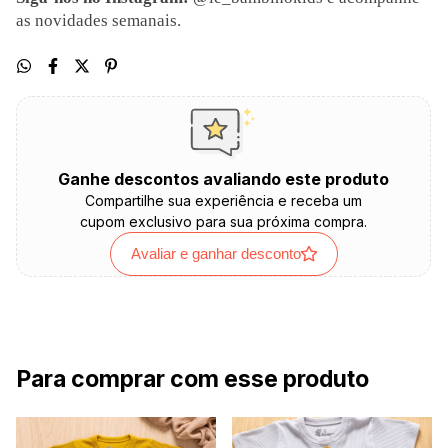
as novidades semanais.
Ganhe descontos avaliando este produto
Compartilhe sua experiência e receba um
cupom exclusivo para sua próxima compra.
Avaliar e ganhar desconto
Para comprar com esse produto