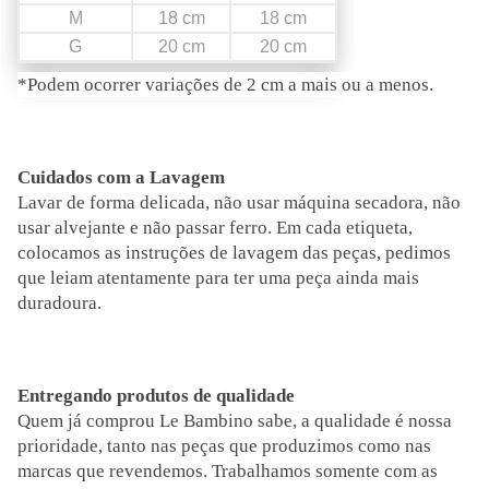
M
18 cm
18 cm
G
20 cm
20 cm
*Podem ocorrer variações de 2 cm a mais ou a menos.
Cuidados com a Lavagem
Lavar de forma delicada, não usar máquina secadora, não
usar alvejante e não passar ferro. Em cada etiqueta,
colocamos as instruções de lavagem das peças, pedimos
que leiam atentamente para ter uma peça ainda mais
duradoura.
Entregando produtos de qualidade
Quem já comprou Le Bambino sabe, a qualidade é nossa
prioridade, tanto nas peças que produzimos como nas
marcas que revendemos. Trabalhamos somente com as