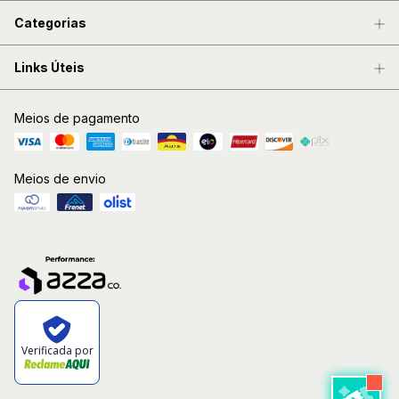
Categorias
Links Úteis
Meios de pagamento
Meios de envio
Verificada por