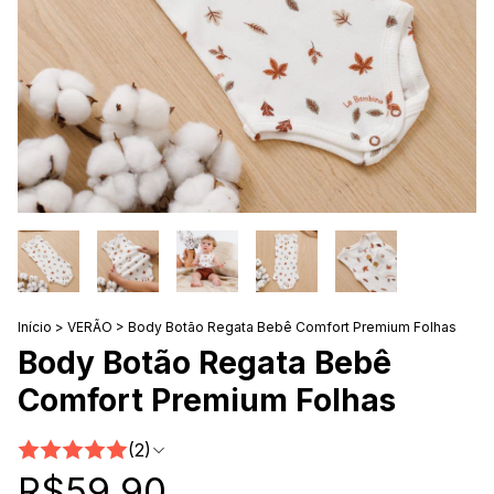
Início
>
VERÃO
>
Body Botão Regata Bebê Comfort Premium Folhas
Body Botão Regata Bebê
Comfort Premium Folhas
(2)
R$59,90