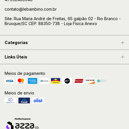
contato@lebambino.com.br
Site: Rua Maria André de Freitas, 65 galpão 02 - Rio Branco -
Brusque/SC CEP: 88350-738 - Loja Física Anexo
Categorias
Links Úteis
Meios de pagamento
Meios de envio