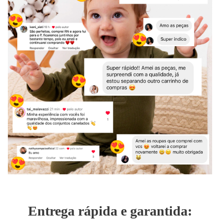
Entrega rápida e garantida: