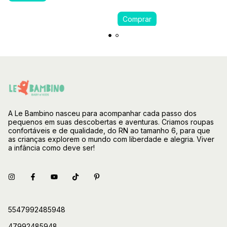
A Le Bambino nasceu para acompanhar cada passo dos
pequenos em suas descobertas e aventuras. Criamos roupas
confortáveis e de qualidade, do RN ao tamanho 6, para que
as crianças explorem o mundo com liberdade e alegria. Viver
a infância como deve ser!
5547992485948
47992485948