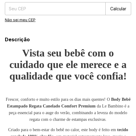
Calcular
Não sei meu CEP
Descrição
Vista seu bebê com o
cuidado que ele merece e a
qualidade que você confia!
Frescor, conforto e muito estilo para os dias mais quentes! O
Body Bebê
Estampado Regata Canelado Comfort Premium
da Le Bambino é a
peça essencial para o auge do verão, combinando a leveza do modelo
regata com o charme de estampas exclusivas.
Criado para o bem-estar do bebê no calor, este body é feito em
tecido