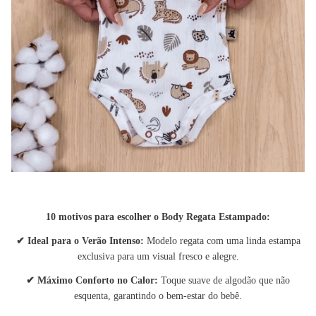
10 motivos para escolher o Body Regata Estampado:
✔
Ideal para o Verão Intenso:
Modelo regata com uma linda estampa
exclusiva para um visual fresco e alegre.
✔
Máximo Conforto no Calor:
Toque suave de algodão que não
esquenta, garantindo o bem-estar do bebê.