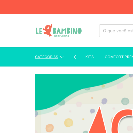
CATEGORIAS
KITS
COMFORT PRE