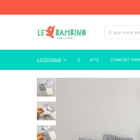
FRE
CATEGORIAS
KITS
COMFORT PRE