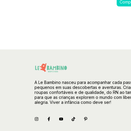
A Le Bambino nasceu para acompanhar cada pas
pequenos em suas descobertas e aventuras. Cri
roupas confortáveis e de qualidade, do RN ao ta
para que as crianças explorem o mundo com libe
alegria. Viver a infância como deve ser!