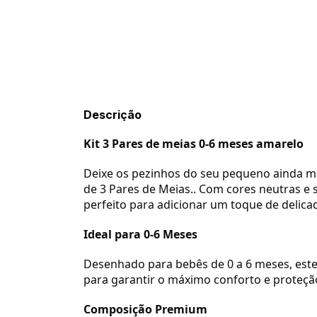
Descrição
Kit 3 Pares de meias 0-6 meses amarelo
Deixe os pezinhos do seu pequeno ainda mai
de 3 Pares de Meias.. Com cores neutras e s
perfeito para adicionar um toque de delica
Ideal para 0-6 Meses
Desenhado para bebês de 0 a 6 meses, este k
para garantir o máximo conforto e proteçã
Composição Premium