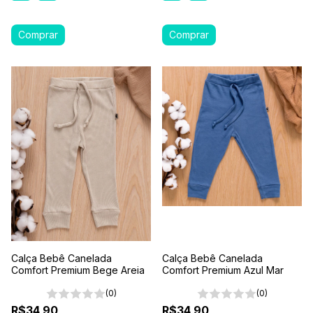
Calça Bebê Canelada
Calça Bebê Canelada
Comfort Premium Bege Areia
Comfort Premium Azul Mar
(0)
(0)
R$34,90
R$34,90