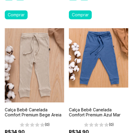
Calça Bebê Canelada
Calça Bebê Canelada
Comfort Premium Bege Areia
Comfort Premium Azul Mar
(0)
(0)
R$34,90
R$34,90