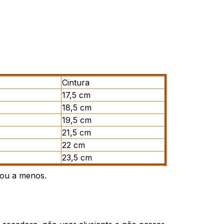
Cintura
17,5 cm
18,5 cm
19,5 cm
21,5 cm
22 cm
23,5 cm
 ou a menos.