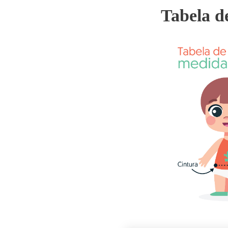
Tabela d