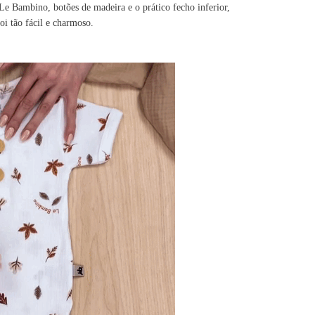
e Bambino, botões de madeira e o prático fecho inferior,
oi tão fácil e charmoso.