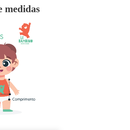
e medidas