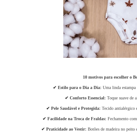
10 motivos para escolher o
✔
Estilo para o Dia a Dia:
Uma linda estampa 
✔
Conforto Essencial:
Toque suave de a
✔
Pele Saudável e Protegida:
Tecido antialérgico 
✔
Facilidade na Troca de Fraldas:
Fechamento com b
✔
Praticidade ao Vestir:
Botões de madeira no peito 