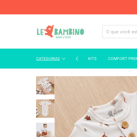
CATEGORIAS
KITS
COMFORT PRE