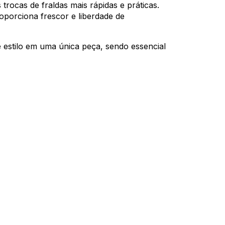
trocas de fraldas mais rápidas e práticas.
oporciona frescor e liberdade de
 estilo em uma única peça, sendo essencial