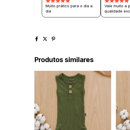
Muito prático para o dia a
Vale muito a 
dia
qualidade exc
Produtos similares