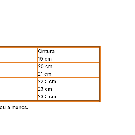
Cintura
19 cm
20 cm
21 cm
22,5 cm
23 cm
23,5 cm
 ou a menos.