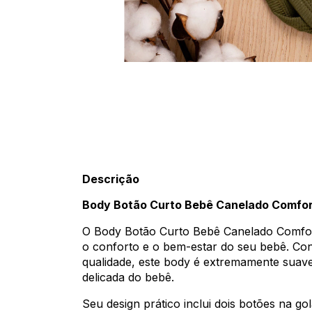
Descrição
Body Botão Curto Bebê Canelado Comfo
O Body Botão Curto Bebê Canelado Comfort
o conforto e o bem-estar do seu bebê. Co
qualidade, este body é extremamente suave
delicada do bebê.
Seu design prático inclui dois botões na gol