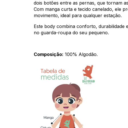
dois botões entre as pernas, que tornam as 
Com manga curta e tecido canelado, ele pr
movimento, ideal para qualquer estação.
Este body combina conforto, durabilidade e
no guarda-roupa do seu pequeno.
Composição:
100% Algodão.