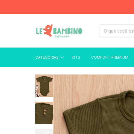
FRETE
CATEGORIAS
KITS
COMFORT PREMIUM