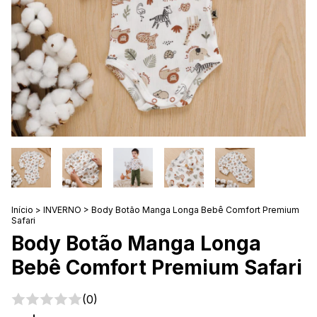
Início
>
INVERNO
>
Body Botão Manga Longa Bebê Comfort Premium
Safari
Body Botão Manga Longa
Bebê Comfort Premium Safari
(0)