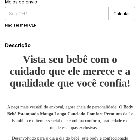
Alterar CEP
Meios de envio
Calcular
Não sei meu CEP
Descrição
Vista seu bebê com o
cuidado que ele merece e a
qualidade que você confia!
A peça mais versátil do enxoval, agora cheia de personalidade! O
Body
Bebê Estampado Manga Longa Canelado Comfort Premium
da Le
Bambino é o item essencial que combina conforto, praticidade e o
charme de estampas exclusivas.
Desenvolvido para o dia a dia do bebê, este body é confeccionado