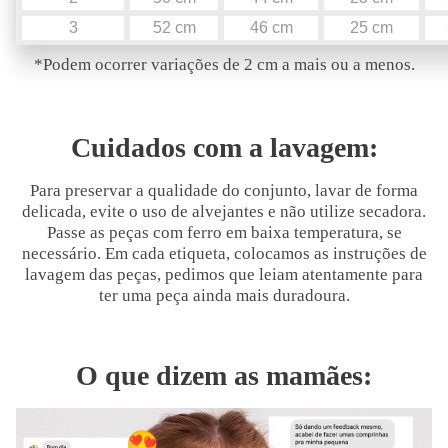
3
52 cm
46 cm
25 cm
*Podem ocorrer variações de 2 cm a mais ou a menos.
Cuidados com a lavagem:
Para preservar a qualidade do conjunto, lavar de forma
delicada, evite o uso de alvejantes e não utilize secadora.
Passe as peças com ferro em baixa temperatura, se
necessário. Em cada etiqueta, colocamos as instruções de
lavagem das peças, pedimos que leiam atentamente para
ter uma peça ainda mais duradoura.
O que dizem as mamães: