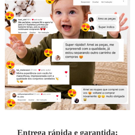
Entrega rápida e garantida: