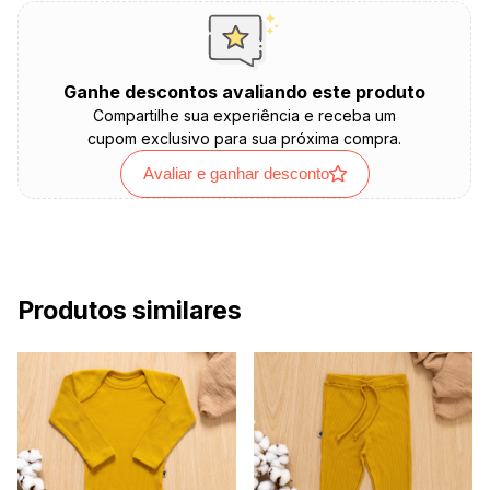
Ganhe descontos avaliando este produto
Compartilhe sua experiência e receba um
cupom exclusivo para sua próxima compra.
Avaliar e ganhar desconto
Produtos similares