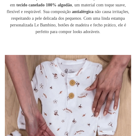
em
tecido canelado 100% algodão
, um material com toque suave,
flexível e respirável. Sua composição
antialérgica
não causa irritações,
respeitando a pele delicada dos pequenos. Com uma linda estampa
personalizada Le Bambino, botões de madeira e fecho prático, ele é
perfeito para compor looks adoráveis.