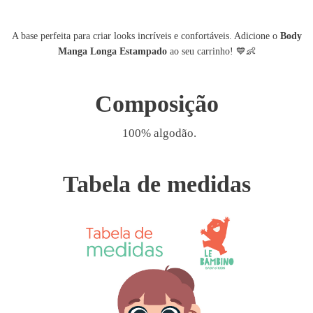
A base perfeita para criar looks incríveis e confortáveis. Adicione o
Body
💙👶
Manga Longa Estampado
ao seu carrinho!
Composição
100% algodão.
Tabela de medidas