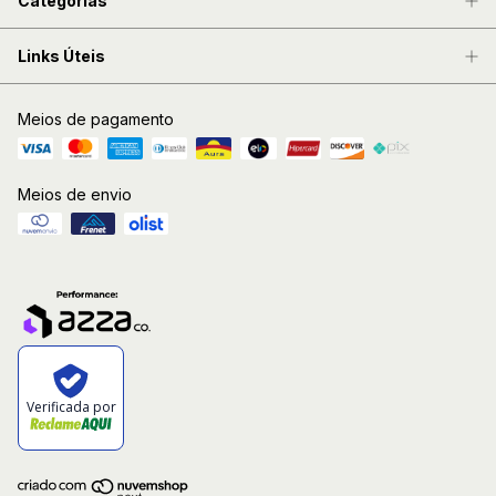
Categorias
Links Úteis
Meios de pagamento
Meios de envio
Verificada por