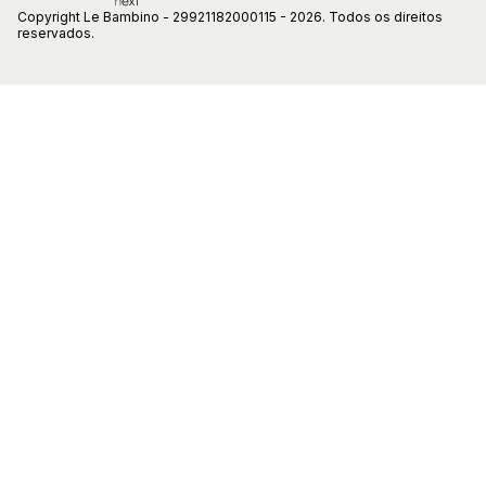
Copyright Le Bambino - 29921182000115 - 2026. Todos os direitos
reservados.