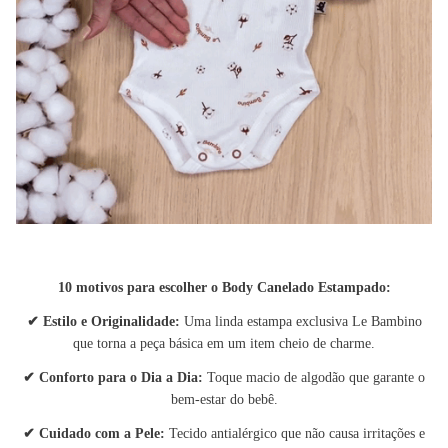
10 motivos para escolher o Body Canelado Estampado:
✔
Estilo e Originalidade:
Uma linda estampa exclusiva Le Bambino
que torna a peça básica em um item cheio de charme.
✔
Conforto para o Dia a Dia:
Toque macio de algodão que garante o
bem-estar do bebê.
✔
Cuidado com a Pele:
Tecido antialérgico que não causa irritações e