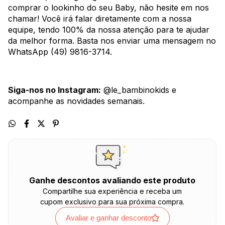
comprar o lookinho do seu Baby, não hesite em nos
chamar! Você irá falar diretamente com a nossa
equipe, tendo 100% da nossa atenção para te ajudar
da melhor forma. Basta nos enviar uma mensagem no
WhatsApp (49) 9816-3714.
Siga-nos no Instagram:
@le_bambinokids e
acompanhe as novidades semanais.
Ganhe descontos avaliando este produto
Compartilhe sua experiência e receba um
cupom exclusivo para sua próxima compra.
Avaliar e ganhar desconto