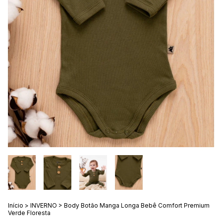
Início
>
INVERNO
>
Body Botão Manga Longa Bebê Comfort Premium
Verde Floresta