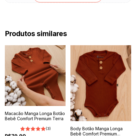
Produtos similares
Macacão Manga Longa Botão
Bebê Comfort Premium Terra
Body Botão Manga Longa
(3)
Bebê Comfort Premium