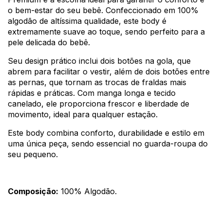
o bem-estar do seu bebê. Confeccionado em 100%
algodão de altíssima qualidade, este body é
extremamente suave ao toque, sendo perfeito para a
pele delicada do bebê.
Seu design prático inclui dois botões na gola, que
abrem para facilitar o vestir, além de dois botões entre
as pernas, que tornam as trocas de fraldas mais
rápidas e práticas. Com manga longa e tecido
canelado, ele proporciona frescor e liberdade de
movimento, ideal para qualquer estação.
Este body combina conforto, durabilidade e estilo em
uma única peça, sendo essencial no guarda-roupa do
seu pequeno.
Composição:
100% Algodão.