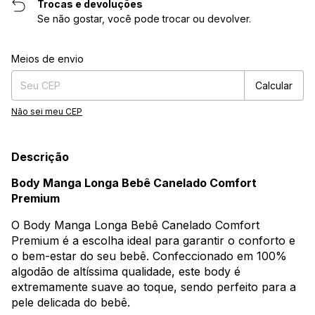
Trocas e devoluções
Se não gostar, você pode trocar ou devolver.
Entregas para o CEP:
Alterar CEP
Meios de envio
Calcular
Não sei meu CEP
Descrição
Body Manga Longa Bebê Canelado Comfort
Premium
O Body Manga Longa Bebê Canelado Comfort
Premium é a escolha ideal para garantir o conforto e
o bem-estar do seu bebê. Confeccionado em 100%
algodão de altíssima qualidade, este body é
extremamente suave ao toque, sendo perfeito para a
pele delicada do bebê.