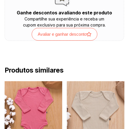
Ganhe descontos avaliando este produto
Compartilhe sua experiência e receba um
cupom exclusivo para sua próxima compra.
Avaliar e ganhar desconto
Produtos similares