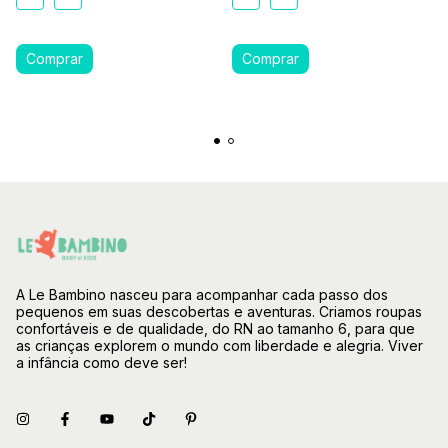
A Le Bambino nasceu para acompanhar cada passo dos
pequenos em suas descobertas e aventuras. Criamos roupas
confortáveis e de qualidade, do RN ao tamanho 6, para que
as crianças explorem o mundo com liberdade e alegria. Viver
a infância como deve ser!