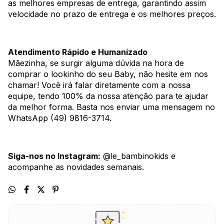
as melhores empresas de entrega, garantindo assim
velocidade no prazo de entrega e os melhores preços.
Atendimento Rápido e Humanizado
Mãezinha, se surgir alguma dúvida na hora de
comprar o lookinho do seu Baby, não hesite em nos
chamar! Você irá falar diretamente com a nossa
equipe, tendo 100% da nossa atenção para te ajudar
da melhor forma. Basta nos enviar uma mensagem no
WhatsApp (49) 9816-3714.
Siga-nos no Instagram:
@le_bambinokids e
acompanhe as novidades semanais.