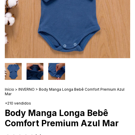
Início
>
INVERNO
>
Body Manga Longa Bebê Comfort Premium Azul
Mar
+210 vendidos
Body Manga Longa Bebê
Comfort Premium Azul Mar