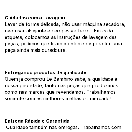
Cuidados com a Lavagem
Lavar de forma delicada, não usar máquina secadora,
não usar alvejante e não passar ferro. Em cada
etiqueta, colocamos as instruções de lavagem das
peças, pedimos que leiam atentamente para ter uma
peça ainda mais duradoura.
Entregando produtos de qualidade
Quem já comprou Le Bambino sabe, a qualidade é
nossa prioridade, tanto nas peças que produzimos
como nas marcas que revendemos. Trabalhamos
somente com as melhores malhas do mercado!
Entrega Rápida e Garantida
Qualidade também nas entregas. Trabalhamos com