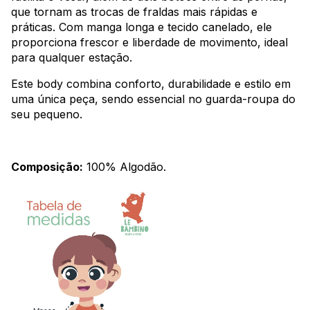
que tornam as trocas de fraldas mais rápidas e
práticas. Com manga longa e tecido canelado, ele
proporciona frescor e liberdade de movimento, ideal
para qualquer estação.
Este body combina conforto, durabilidade e estilo em
uma única peça, sendo essencial no guarda-roupa do
seu pequeno.
Composição:
100% Algodão.