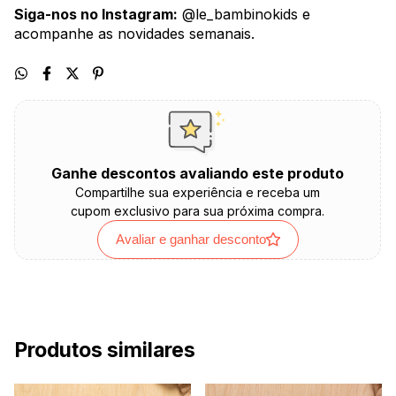
Siga-nos no Instagram:
@le_bambinokids e
acompanhe as novidades semanais.
Ganhe descontos avaliando este produto
Compartilhe sua experiência e receba um
cupom exclusivo para sua próxima compra.
Avaliar e ganhar desconto
Produtos similares