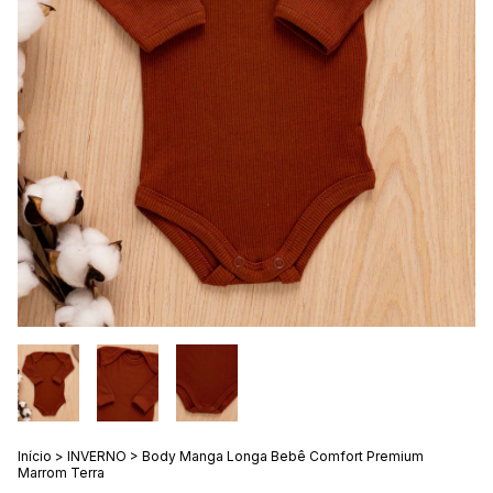
Início
>
INVERNO
>
Body Manga Longa Bebê Comfort Premium
Marrom Terra