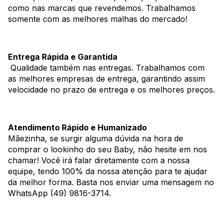
como nas marcas que revendemos. Trabalhamos
somente com as melhores malhas do mercado!
Entrega Rápida e Garantida
Qualidade também nas entregas. Trabalhamos com
as melhores empresas de entrega, garantindo assim
velocidade no prazo de entrega e os melhores preços.
Atendimento Rápido e Humanizado
Mãezinha, se surgir alguma dúvida na hora de
comprar o lookinho do seu Baby, não hesite em nos
chamar! Você irá falar diretamente com a nossa
equipe, tendo 100% da nossa atenção para te ajudar
da melhor forma. Basta nos enviar uma mensagem no
WhatsApp (49) 9816-3714.