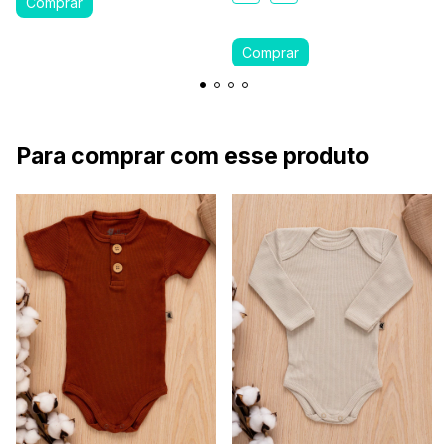
Para comprar com esse produto