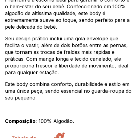
o bem-estar do seu bebê. Confeccionado em 100%
algodão de altíssima qualidade, este body é
extremamente suave ao toque, sendo perfeito para a
pele delicada do bebê.
Seu design prático inclui uma gola envelope que
facilita o vestir, além de dois botões entre as pernas,
que tornam as trocas de fraldas mais rápidas e
práticas. Com manga longa e tecido canelado, ele
proporciona frescor e liberdade de movimento, ideal
para qualquer estação.
Este body combina conforto, durabilidade e estilo em
uma única peça, sendo essencial no guarda-roupa do
seu pequeno.
Composição:
100% Algodão.