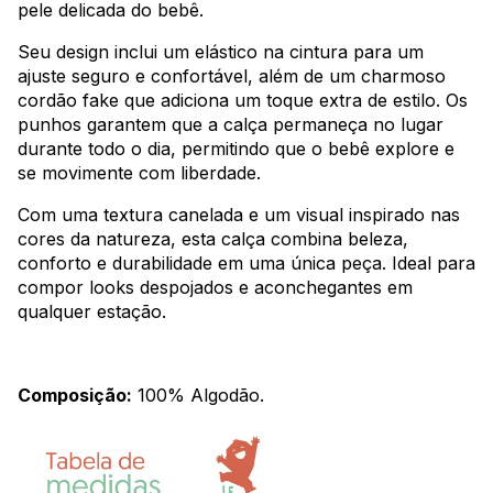
pele delicada do bebê.
Seu design inclui um elástico na cintura para um
ajuste seguro e confortável, além de um charmoso
cordão fake que adiciona um toque extra de estilo. Os
punhos garantem que a calça permaneça no lugar
durante todo o dia, permitindo que o bebê explore e
se movimente com liberdade.
Com uma textura canelada e um visual inspirado nas
cores da natureza, esta calça combina beleza,
conforto e durabilidade em uma única peça. Ideal para
compor looks despojados e aconchegantes em
qualquer estação.
Composição:
100% Algodão.