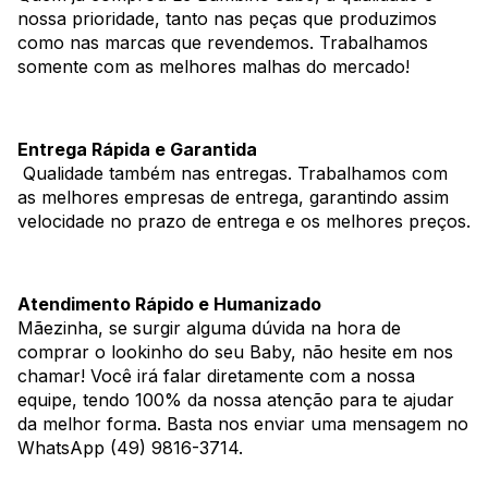
nossa prioridade, tanto nas peças que produzimos
como nas marcas que revendemos. Trabalhamos
somente com as melhores malhas do mercado!
Entrega Rápida e Garantida
Qualidade também nas entregas. Trabalhamos com
as melhores empresas de entrega, garantindo assim
velocidade no prazo de entrega e os melhores preços.
Atendimento Rápido e Humanizado
Mãezinha, se surgir alguma dúvida na hora de
comprar o lookinho do seu Baby, não hesite em nos
chamar! Você irá falar diretamente com a nossa
equipe, tendo 100% da nossa atenção para te ajudar
da melhor forma. Basta nos enviar uma mensagem no
WhatsApp (49) 9816-3714.