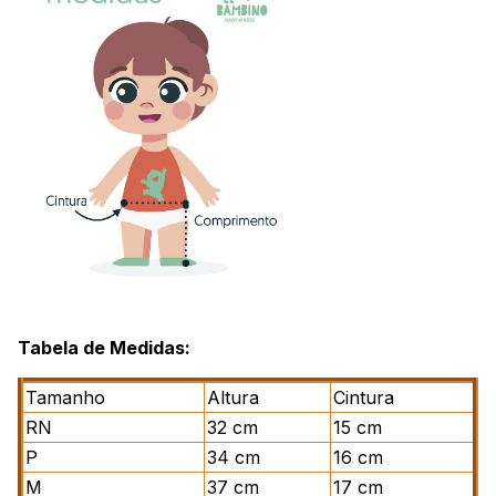
Tabela de Medidas:
Tamanho
Altura
Cintura
RN
32 cm
15 cm
P
34 cm
16 cm
M
37 cm
17 cm