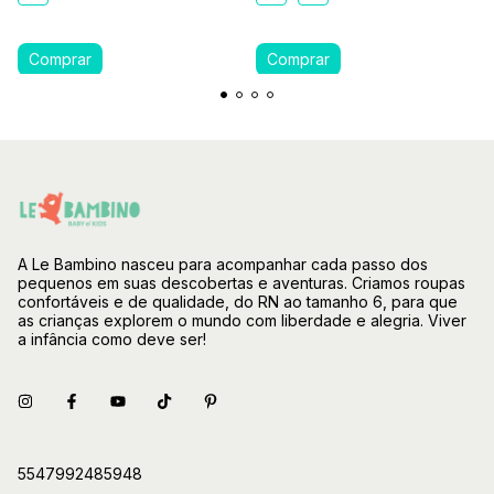
A Le Bambino nasceu para acompanhar cada passo dos
pequenos em suas descobertas e aventuras. Criamos roupas
confortáveis e de qualidade, do RN ao tamanho 6, para que
as crianças explorem o mundo com liberdade e alegria. Viver
a infância como deve ser!
5547992485948