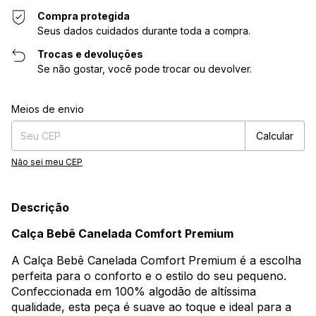
Compra protegida
Seus dados cuidados durante toda a compra.
Trocas e devoluções
Se não gostar, você pode trocar ou devolver.
Entregas para o CEP:
Alterar CEP
Meios de envio
Calcular
Não sei meu CEP
Descrição
Calça Bebê Canelada Comfort Premium
A Calça Bebê Canelada Comfort Premium é a escolha
perfeita para o conforto e o estilo do seu pequeno.
Confeccionada em 100% algodão de altíssima
qualidade, esta peça é suave ao toque e ideal para a