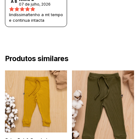
A B
07 de julho, 2026
lindíssima!tenho a mt tempo
e continua intacta
Produtos similares