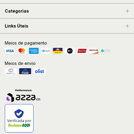
Categorias
Links Úteis
Meios de pagamento
Meios de envio
Verificada por