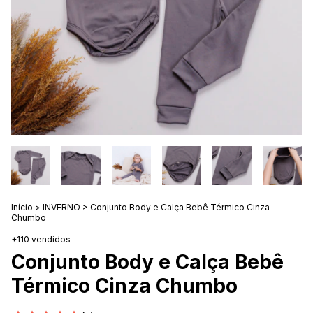
Início
>
INVERNO
>
Conjunto Body e Calça Bebê Térmico Cinza
Chumbo
+110 vendidos
Conjunto Body e Calça Bebê
Térmico Cinza Chumbo