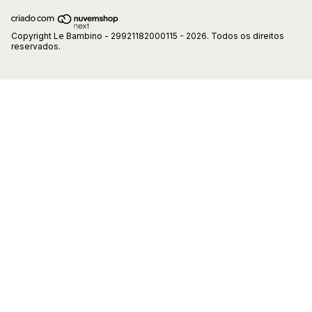
Copyright Le Bambino - 29921182000115 - 2026. Todos os direitos
reservados.