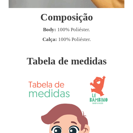
Composição
Body:
100% Poliéster.
Calça:
100% Poliéster.
Tabela de medidas