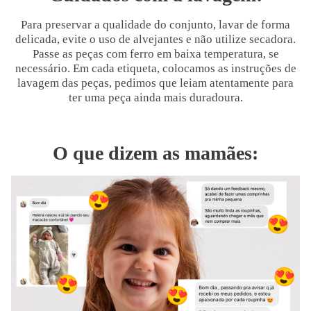
Para preservar a qualidade do conjunto, lavar de forma
delicada, evite o uso de alvejantes e não utilize secadora.
Passe as peças com ferro em baixa temperatura, se
necessário. Em cada etiqueta, colocamos as instruções de
lavagem das peças, pedimos que leiam atentamente para
ter uma peça ainda mais duradoura.
O que dizem as mamães: