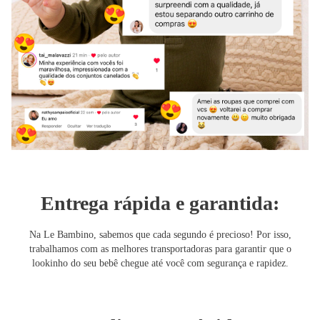
Entrega rápida e garantida:
Na Le Bambino, sabemos que cada segundo é precioso! Por isso,
trabalhamos com as melhores transportadoras para garantir que o
lookinho do seu bebê chegue até você com segurança e rapidez.