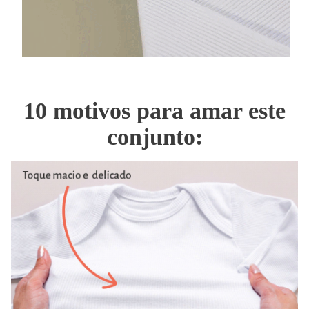
10 motivos para amar este
conjunto: