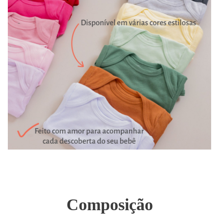
Composição