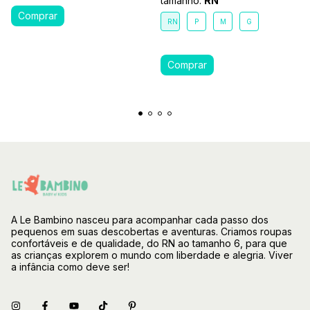
tamanho:
RN
RN
P
M
G
A Le Bambino nasceu para acompanhar cada passo dos
pequenos em suas descobertas e aventuras. Criamos roupas
confortáveis e de qualidade, do RN ao tamanho 6, para que
as crianças explorem o mundo com liberdade e alegria. Viver
a infância como deve ser!