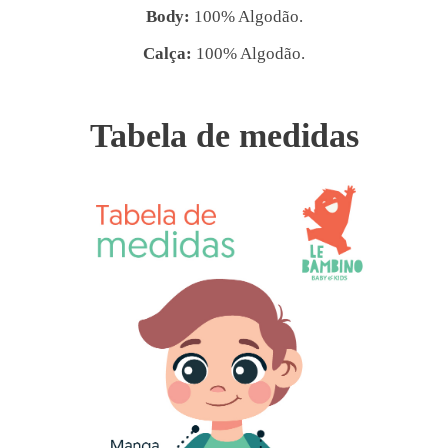
Body:
100% Algodão.
Calça:
100% Algodão.
Tabela de medidas