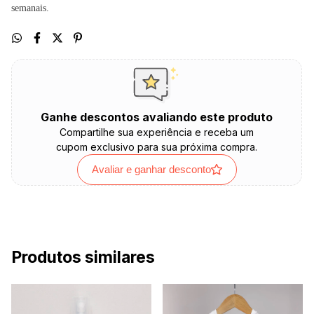
semanais.
Ganhe descontos avaliando este produto
Compartilhe sua experiência e receba um
cupom exclusivo para sua próxima compra.
Avaliar e ganhar desconto
Produtos similares