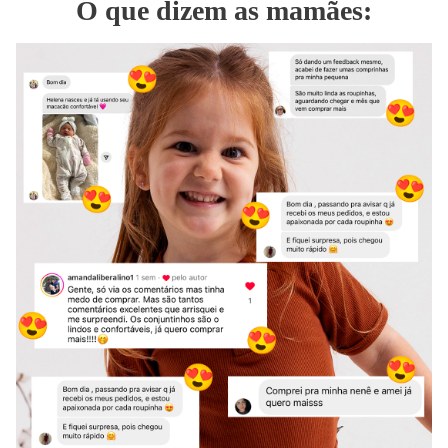
O que dizem as mamães: