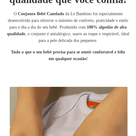
O
Conjunto Bebê Canelado
da Le Bambino foi especialmente
desenvolvido para oferecer o máximo de conforto, praticidade e estilo
para o dia a dia do seu bebê. Produzido com
100% algodão de alta
qualidade
, o conjunto é antialérgico, suave ao toque e respirável, ideal
para a pele delicada dos pequenos.
Tudo o que o seu
bebê precisa para se sentir confortável e feliz
em
qualquer ocasião!