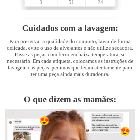
3
51
24
Cuidados com a lavagem:
Para preservar a qualidade do conjunto, lavar de forma
delicada, evite o uso de alvejantes e não utilize secadora.
Passe as peças com ferro em baixa temperatura, se
necessário. Em cada etiqueta, colocamos as instruções de
lavagem das peças, pedimos que leiam atentamente para
ter uma peça ainda mais duradoura.
O que dizem as mamães: