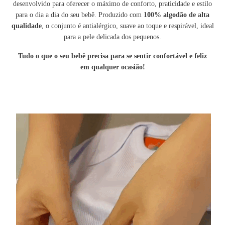
desenvolvido para oferecer o máximo de conforto, praticidade e estilo
para o dia a dia do seu bebê. Produzido com
100% algodão de alta
qualidade
, o conjunto é antialérgico, suave ao toque e respirável, ideal
para a pele delicada dos pequenos.
Tudo o que o seu
bebê precisa para se sentir confortável e feliz
em
qualquer ocasião!