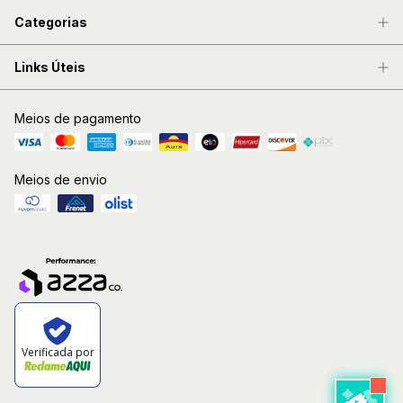
Categorias
Links Úteis
Meios de pagamento
Meios de envio
Verificada por