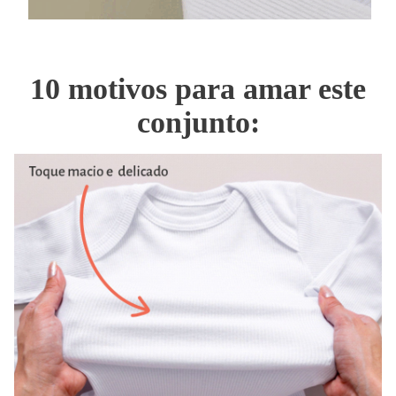
10 motivos para amar este
conjunto: