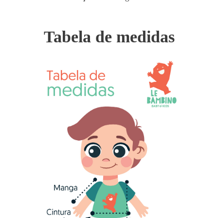
Tabela de medidas