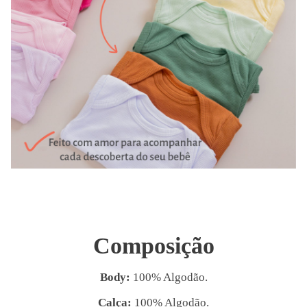
Composição
Body:
100% Algodão.
Calça:
100% Algodão.