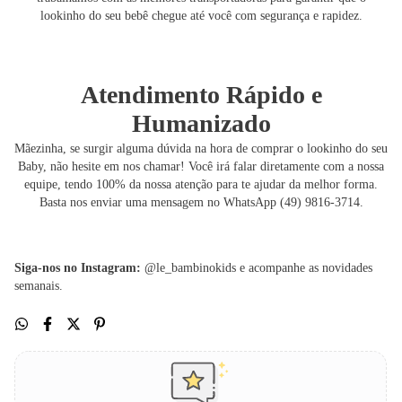
lookinho do seu bebê chegue até você com segurança e rapidez.
Atendimento Rápido e
Humanizado
Mãezinha, se surgir alguma dúvida na hora de comprar o lookinho do seu
Baby, não hesite em nos chamar! Você irá falar diretamente com a nossa
equipe, tendo 100% da nossa atenção para te ajudar da melhor forma.
Basta nos enviar uma mensagem no WhatsApp (49) 9816-3714.
Siga-nos no Instagram:
@le_bambinokids e acompanhe as novidades
semanais.