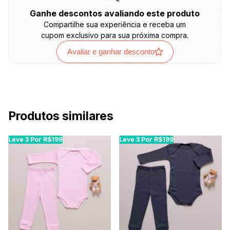
Ganhe descontos avaliando este produto
Compartilhe sua experiência e receba um
cupom exclusivo para sua próxima compra.
Avaliar e ganhar desconto
Produtos similares
Leve 3 Por R$199
Leve 3 Por R$199