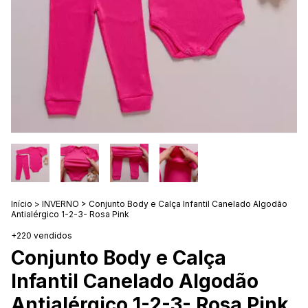
Início
>
INVERNO
>
Conjunto Body e Calça Infantil Canelado Algodão
Antialérgico 1-2-3- Rosa Pink
+220 vendidos
Conjunto Body e Calça
Infantil Canelado Algodão
Antialérgico 1-2-3- Rosa Pink