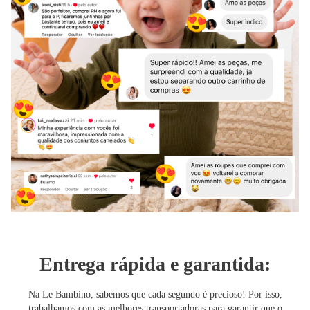
Entrega rápida e garantida:
Na Le Bambino, sabemos que cada segundo é precioso! Por isso,
trabalhamos com as melhores transportadoras para garantir que o