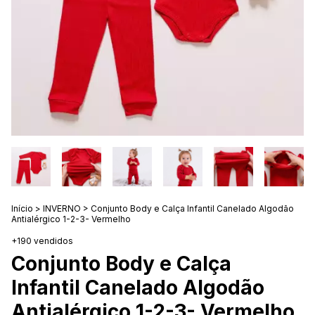
Início
>
INVERNO
>
Conjunto Body e Calça Infantil Canelado Algodão
Antialérgico 1-2-3- Vermelho
+190 vendidos
Conjunto Body e Calça
Infantil Canelado Algodão
Antialérgico 1-2-3- Vermelho