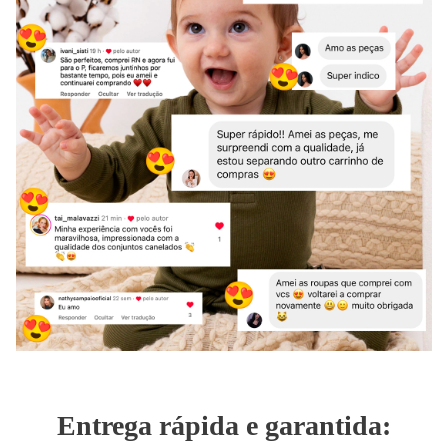
Entrega rápida e garantida: