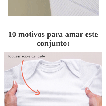
10 motivos para amar este
conjunto: