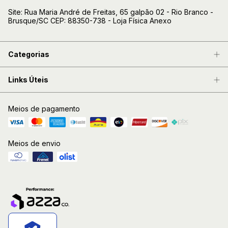
Site: Rua Maria André de Freitas, 65 galpão 02 - Rio Branco -
Brusque/SC CEP: 88350-738 - Loja Física Anexo
Categorias
Links Úteis
Meios de pagamento
Meios de envio