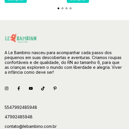
A Le Bambino nasceu para acompanhar cada passo dos
pequenos em suas descobertas e aventuras. Criamos roupas
confortáveis e de qualidade, do RN ao tamanho 6, para que
as crianças explorem o mundo com liberdade e alegria. Viver
a infância como deve ser!
5547992485948
47992485948
contato@lebambino.com.br