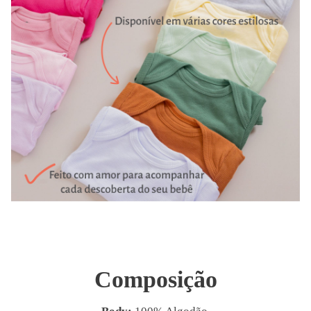
Composição