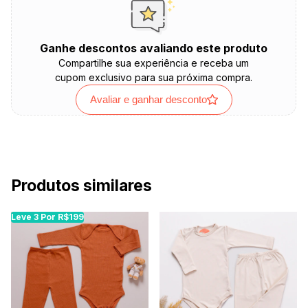
Ganhe descontos avaliando este produto
Compartilhe sua experiência e receba um
cupom exclusivo para sua próxima compra.
Avaliar e ganhar desconto
Produtos similares
Leve 3 Por R$199