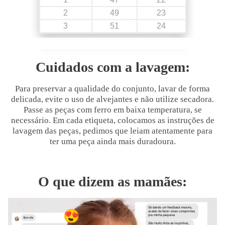
2
49
23
3
51
24
Cuidados com a lavagem:
Para preservar a qualidade do conjunto, lavar de forma
delicada, evite o uso de alvejantes e não utilize secadora.
Passe as peças com ferro em baixa temperatura, se
necessário. Em cada etiqueta, colocamos as instruções de
lavagem das peças, pedimos que leiam atentamente para
ter uma peça ainda mais duradoura.
O que dizem as mamães: