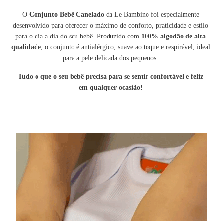
O
Conjunto Bebê Canelado
da Le Bambino foi especialmente
desenvolvido para oferecer o máximo de conforto, praticidade e estilo
para o dia a dia do seu bebê. Produzido com
100% algodão de alta
qualidade
, o conjunto é antialérgico, suave ao toque e respirável, ideal
para a pele delicada dos pequenos.
Tudo o que o seu
bebê precisa para se sentir confortável e feliz
em
qualquer ocasião!