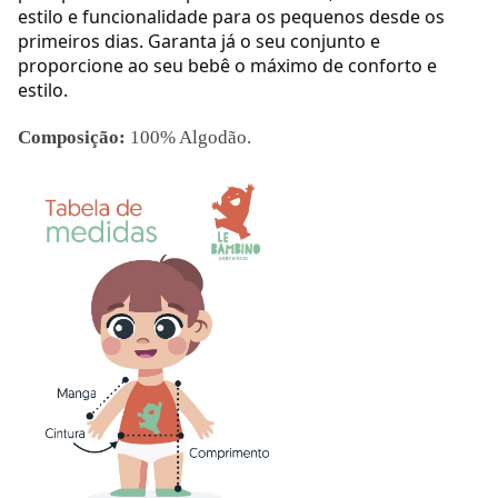
estilo e funcionalidade para os pequenos desde os
primeiros dias. Garanta já o seu conjunto e
proporcione ao seu bebê o máximo de conforto e
estilo.
Composição:
100% Algodão.