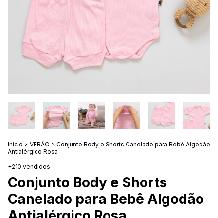
Início
>
VERÃO
>
Conjunto Body e Shorts Canelado para Bebê Algodão
Antialérgico Rosa
+210 vendidos
Conjunto Body e Shorts
Canelado para Bebê Algodão
Antialérgico Rosa