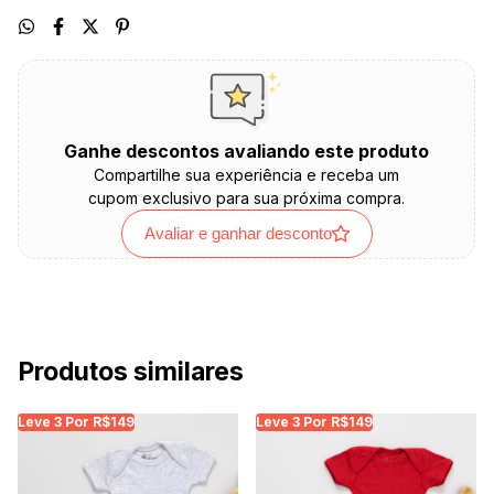
Ganhe descontos avaliando este produto
Compartilhe sua experiência e receba um
cupom exclusivo para sua próxima compra.
Avaliar e ganhar desconto
Produtos similares
Leve 3 Por R$149
Leve 3 Por R$149