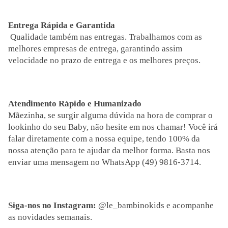
Entrega Rápida e Garantida
Qualidade também nas entregas. Trabalhamos com as
melhores empresas de entrega, garantindo assim
velocidade no prazo de entrega e os melhores preços.
Atendimento Rápido e Humanizado
Mãezinha, se surgir alguma dúvida na hora de comprar o
lookinho do seu Baby, não hesite em nos chamar! Você irá
falar diretamente com a nossa equipe, tendo 100% da
nossa atenção para te ajudar da melhor forma. Basta nos
enviar uma mensagem no WhatsApp (49) 9816-3714.
Siga-nos no Instagram:
@le_bambinokids e acompanhe
as novidades semanais.