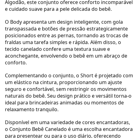
Algodão, este conjunto oferece conforto incomparável
e cuidado suave para a pele delicada do bebê.
O Body apresenta um design inteligente, com gola
transpassada e botões de pressão estrategicamente
posicionados entre as pernas, tornando as trocas de
fraldas uma tarefa simples e rápida. Além disso, o
tecido canelado confere uma textura suave e
aconchegante, envolvendo o bebê em um abraço de
conforto.
Complementando o conjunto, o Short é projetado com
um elástico na cintura, proporcionando um ajuste
seguro e confortável, sem restringir os movimentos
naturais do bebê. Seu design prático e versátil torna-o
ideal para brincadeiras animadas ou momentos de
relaxamento tranquilo.
Disponível em uma variedade de cores encantadoras,
o Conjunto Bebê Canelado é uma escolha encantadora
para presentear ou para o uso diário, oferecendo