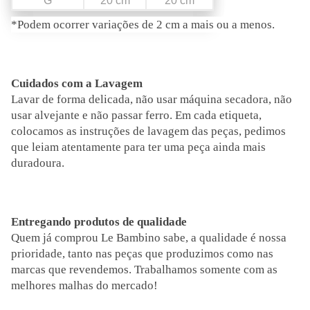
G
20 cm
20 cm
*Podem ocorrer variações de 2 cm a mais ou a menos.
Cuidados com a Lavagem
Lavar de forma delicada, não usar máquina secadora, não
usar alvejante e não passar ferro. Em cada etiqueta,
colocamos as instruções de lavagem das peças, pedimos
que leiam atentamente para ter uma peça ainda mais
duradoura.
Entregando produtos de qualidade
Quem já comprou Le Bambino sabe, a qualidade é nossa
prioridade, tanto nas peças que produzimos como nas
marcas que revendemos. Trabalhamos somente com as
melhores malhas do mercado!