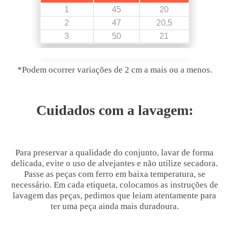
1
45
20
2
47
20,5
3
50
21
*Podem ocorrer variações de 2 cm a mais ou a menos.
Cuidados com a lavagem:
Para preservar a qualidade do conjunto, lavar de forma
delicada, evite o uso de alvejantes e não utilize secadora.
Passe as peças com ferro em baixa temperatura, se
necessário. Em cada etiqueta, colocamos as instruções de
lavagem das peças, pedimos que leiam atentamente para
ter uma peça ainda mais duradoura.