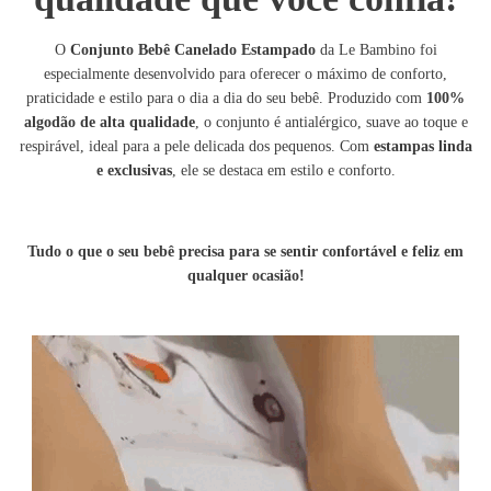
O
Conjunto Bebê Canelado Estampado
da Le Bambino foi
especialmente desenvolvido para oferecer o máximo de conforto,
praticidade e estilo para o dia a dia do seu bebê. Produzido com
100%
algodão de alta qualidade
, o conjunto é antialérgico, suave ao toque e
respirável, ideal para a pele delicada dos pequenos. Com
estampas linda
e exclusivas
, ele se destaca em estilo e conforto.
Tudo o que o seu bebê precisa para se sentir confortável e feliz em
qualquer ocasião!