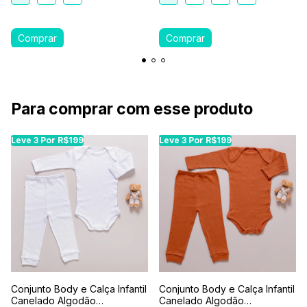
Para comprar com esse produto
Leve 3 Por R$199
Leve 3 Por R$199
Conjunto Body e Calça Infantil
Conjunto Body e Calça Infantil
Canelado Algodão
Canelado Algodão