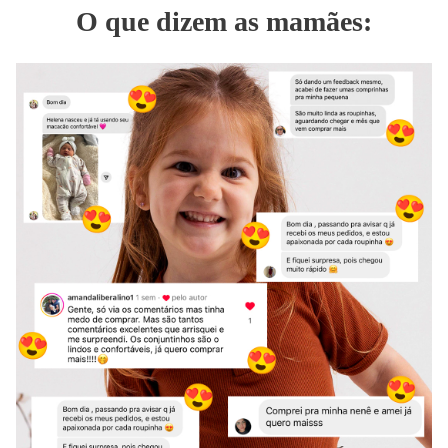
O que dizem as mamães: