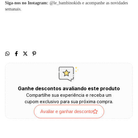
Siga-nos no Instagram:
@le_bambinokids e acompanhe as novidades
semanais.
Ganhe descontos avaliando este produto
Compartilhe sua experiência e receba um
cupom exclusivo para sua próxima compra.
Avaliar e ganhar desconto