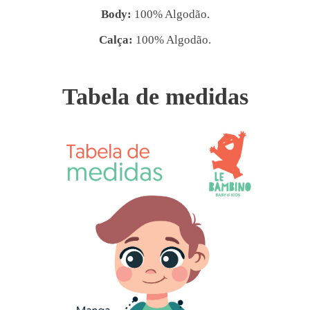
Body:
100% Algodão.
Calça:
100% Algodão.
Tabela de medidas