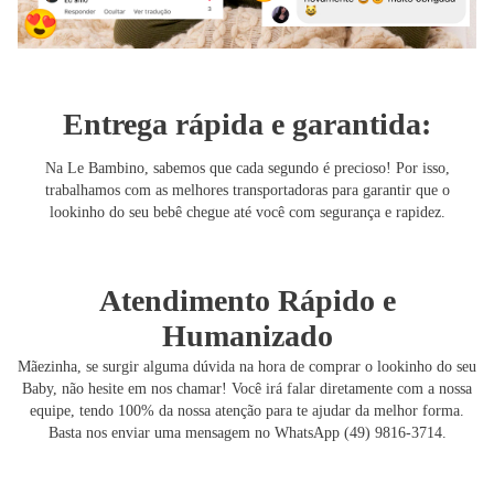
Entrega rápida e garantida:
Na Le Bambino, sabemos que cada segundo é precioso! Por isso,
trabalhamos com as melhores transportadoras para garantir que o
lookinho do seu bebê chegue até você com segurança e rapidez.
Atendimento Rápido e
Humanizado
Mãezinha, se surgir alguma dúvida na hora de comprar o lookinho do seu
Baby, não hesite em nos chamar! Você irá falar diretamente com a nossa
equipe, tendo 100% da nossa atenção para te ajudar da melhor forma.
Basta nos enviar uma mensagem no WhatsApp (49) 9816-3714.