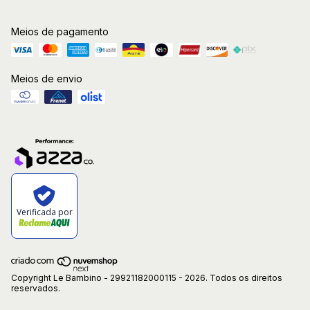
Meios de pagamento
Meios de envio
Verificada por
Copyright Le Bambino - 29921182000115 - 2026. Todos os direitos
reservados.