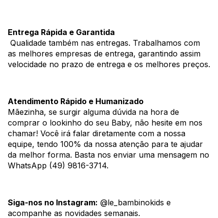
Entrega Rápida e Garantida
Qualidade também nas entregas. Trabalhamos com
as melhores empresas de entrega, garantindo assim
velocidade no prazo de entrega e os melhores preços.
Atendimento Rápido e Humanizado
Mãezinha, se surgir alguma dúvida na hora de
comprar o lookinho do seu Baby, não hesite em nos
chamar! Você irá falar diretamente com a nossa
equipe, tendo 100% da nossa atenção para te ajudar
da melhor forma. Basta nos enviar uma mensagem no
WhatsApp (49) 9816-3714.
Siga-nos no Instagram:
@le_bambinokids e
acompanhe as novidades semanais.