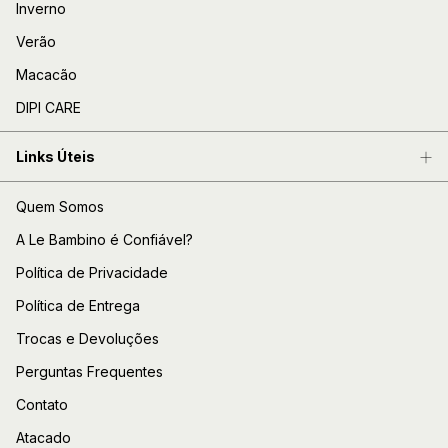
Inverno
Verão
Macacão
DIPI CARE
Links Úteis
Quem Somos
A Le Bambino é Confiável?
Política de Privacidade
Política de Entrega
Trocas e Devoluções
Perguntas Frequentes
Contato
Atacado