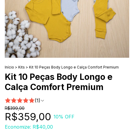
Início
>
Kits
>
Kit 10 Peças Body Longo e Calça Comfort Premium
Kit 10 Peças Body Longo e
Calça Comfort Premium
(1)
R$399,00
R$359,00
10
% OFF
Economize:
R$40,00