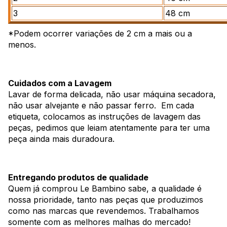
3
48 cm
*Podem ocorrer variações de 2 cm a mais ou a
menos.
Cuidados com a Lavagem
Lavar de forma delicada, não usar máquina secadora,
não usar alvejante e não passar ferro. Em cada
etiqueta, colocamos as instruções de lavagem das
peças, pedimos que leiam atentamente para ter uma
peça ainda mais duradoura.
Entregando produtos de qualidade
Quem já comprou Le Bambino sabe, a qualidade é
nossa prioridade, tanto nas peças que produzimos
como nas marcas que revendemos. Trabalhamos
somente com as melhores malhas do mercado!