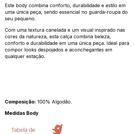
Este body combina conforto, durabilidade e estilo em
uma única peça, sendo essencial no guarda-roupa do
seu pequeno.
Com uma textura canelada e um visual inspirado nas
cores da natureza, esta calça combina beleza,
conforto e durabilidade em uma única peça. Ideal para
compor looks despojados e aconchegantes em
qualquer estação.
Composição:
100% Algodão.
Medidas Body