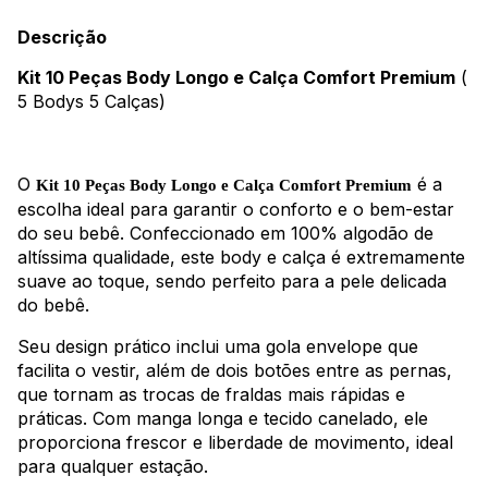
Descrição
Kit 10 Peças Body Longo e Calça Comfort Premium
(
5 Bodys 5 Calças)
O
é a
Kit 10 Peças Body Longo e Calça Comfort Premium
escolha ideal para garantir o conforto e o bem-estar
do seu bebê. Confeccionado em 100% algodão de
altíssima qualidade, este body e calça é extremamente
suave ao toque, sendo perfeito para a pele delicada
do bebê.
Seu design prático inclui uma gola envelope que
facilita o vestir, além de dois botões entre as pernas,
que tornam as trocas de fraldas mais rápidas e
práticas. Com manga longa e tecido canelado, ele
proporciona frescor e liberdade de movimento, ideal
para qualquer estação.