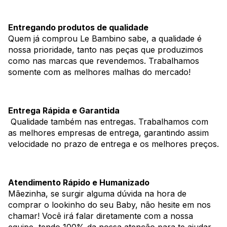
Entregando produtos de qualidade
Quem já comprou Le Bambino sabe, a qualidade é
nossa prioridade, tanto nas peças que produzimos
como nas marcas que revendemos. Trabalhamos
somente com as melhores malhas do mercado!
Entrega Rápida e Garantida
Qualidade também nas entregas. Trabalhamos com
as melhores empresas de entrega, garantindo assim
velocidade no prazo de entrega e os melhores preços.
Atendimento Rápido e Humanizado
Mãezinha, se surgir alguma dúvida na hora de
comprar o lookinho do seu Baby, não hesite em nos
chamar! Você irá falar diretamente com a nossa