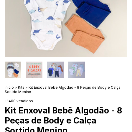
Início
>
Kits
>
Kit Enxoval Bebê Algodão - 8 Peças de Body e Calça
Sortido Menino
+1400 vendidos
Kit Enxoval Bebê Algodão - 8
Peças de Body e Calça
Sortido Menino