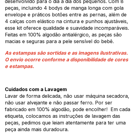
desenvolvido para o dia a dia dos pequenos. Com 8
peças, incluindo 4 bodys de manga longa com gola
envelope e práticos botões entre as pernas, além de
4 calças com elástico na cintura e punhos ajustáveis,
esse kit oferece qualidade e suavidade incomparáveis.
Feitas em 100% algodão antialérgico, as peças são
macias e seguras para a pele sensível do bebê.
As estampas são sortidas e as imagens ilustrativas.
O envio ocorre conforme a disponibilidade de cores
e estampas.
Cuidados com a Lavagem
Lavar de forma delicada, não usar máquina secadora,
não usar alvejante e não passar ferro. Por ser
fabricado em 100% algodão, pode encolher! Em cada
etiqueta, colocamos as instruções de lavagem das
peças, pedimos que leiam atentamente para ter uma
peça ainda mais duradoura.