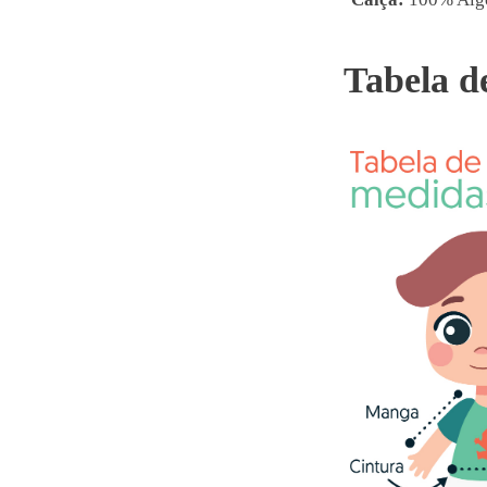
Tabela d