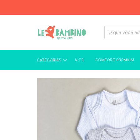
CATEGORIAS
KITS
COMFORT PREMIUM