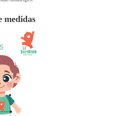
e medidas