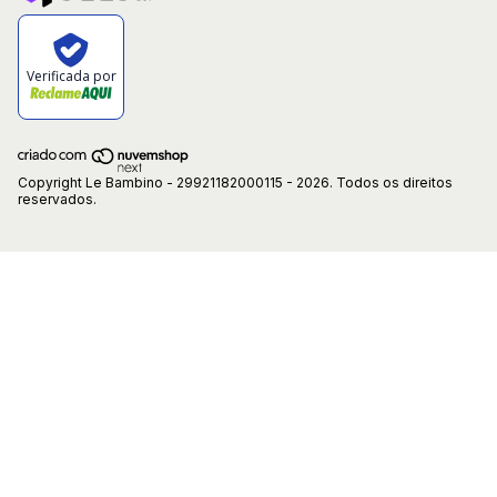
Verificada por
Copyright Le Bambino - 29921182000115 - 2026. Todos os direitos
reservados.