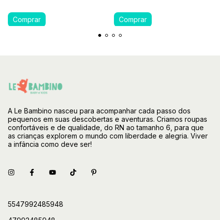
A Le Bambino nasceu para acompanhar cada passo dos
pequenos em suas descobertas e aventuras. Criamos roupas
confortáveis e de qualidade, do RN ao tamanho 6, para que
as crianças explorem o mundo com liberdade e alegria. Viver
a infância como deve ser!
5547992485948