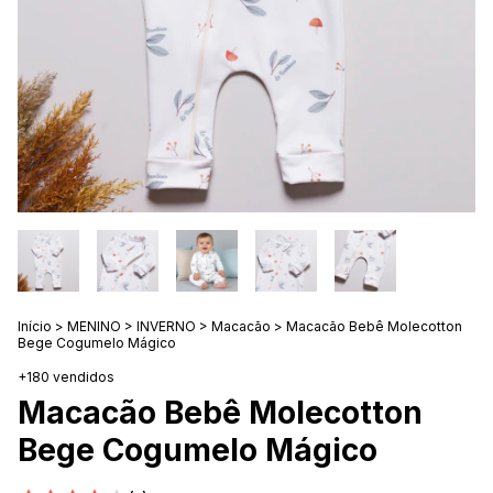
Início
>
MENINO
>
INVERNO
>
Macacão
>
Macacão Bebê Molecotton
Bege Cogumelo Mágico
+180 vendidos
Macacão Bebê Molecotton
Bege Cogumelo Mágico