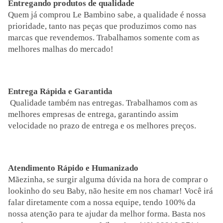
Entregando produtos de qualidade
Quem já comprou Le Bambino sabe, a qualidade é nossa
prioridade, tanto nas peças que produzimos como nas
marcas que revendemos. Trabalhamos somente com as
melhores malhas do mercado!
Entrega Rápida e Garantida
Qualidade também nas entregas. Trabalhamos com as
melhores empresas de entrega, garantindo assim
velocidade no prazo de entrega e os melhores preços.
Atendimento Rápido e Humanizado
Mãezinha, se surgir alguma dúvida na hora de comprar o
lookinho do seu Baby, não hesite em nos chamar! Você irá
falar diretamente com a nossa equipe, tendo 100% da
nossa atenção para te ajudar da melhor forma. Basta nos