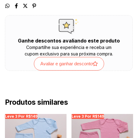
Ganhe descontos avaliando este produto
Compartilhe sua experiência e receba um
cupom exclusivo para sua próxima compra.
Avaliar e ganhar desconto
Produtos similares
Leve 3 Por R$149
Leve 3 Por R$149