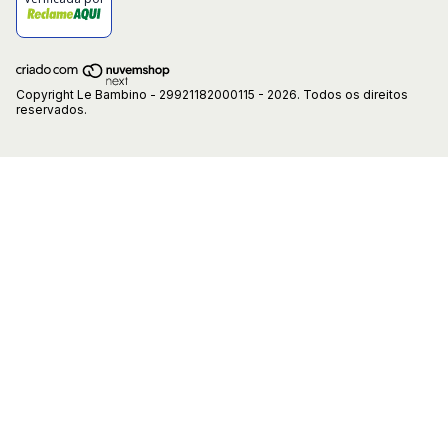
Copyright Le Bambino - 29921182000115 - 2026. Todos os direitos
reservados.