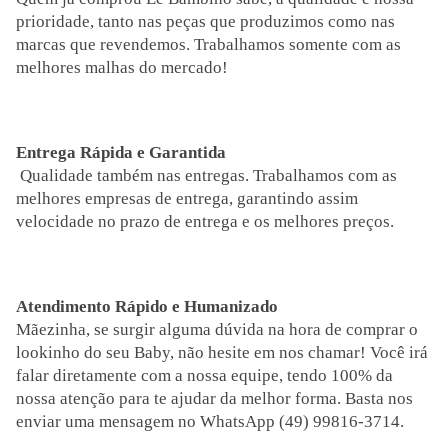
prioridade, tanto nas peças que produzimos como nas
marcas que revendemos. Trabalhamos somente com as
melhores malhas do mercado!
Entrega Rápida e Garantida
Qualidade também nas entregas. Trabalhamos com as
melhores empresas de entrega, garantindo assim
velocidade no prazo de entrega e os melhores preços.
Atendimento Rápido e Humanizado
Mãezinha, se surgir alguma dúvida na hora de comprar o
lookinho do seu Baby, não hesite em nos chamar! Você irá
falar diretamente com a nossa equipe, tendo 100% da
nossa atenção para te ajudar da melhor forma. Basta nos
enviar uma mensagem no WhatsApp (49) 99816-3714.