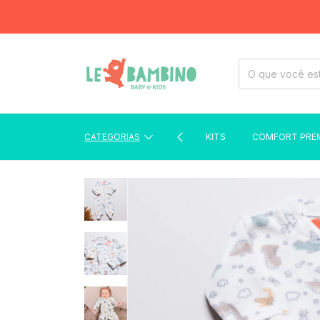
CATEGORIAS
KITS
COMFORT PRE