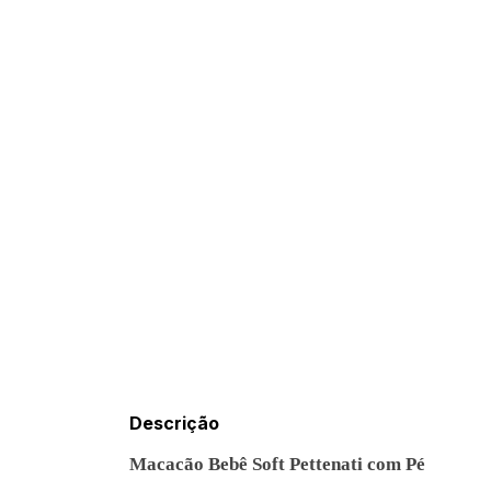
Descrição
Macacão Bebê Soft Pettenati com Pé