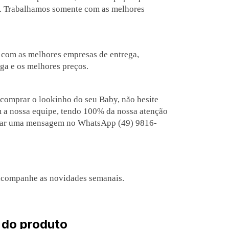
. Trabalhamos somente com as melhores
com as melhores empresas de entrega,
ga e os melhores preços.
 comprar o lookinho do seu Baby, não hesite
m a nossa equipe, tendo 100% da nossa atenção
nviar uma mensagem no WhatsApp (49) 9816-
companhe as novidades semanais.
 do produto