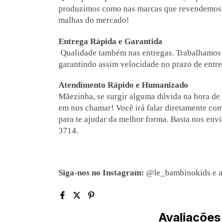
produzimos como nas marcas que revendemos
malhas do mercado!
Entrega Rápida e Garantida
Qualidade também nas entregas. Trabalhamos 
garantindo assim velocidade no prazo de entre
Atendimento Rápido e Humanizado
Mãezinha, se surgir alguma dúvida na hora de
em nos chamar! Você irá falar diretamente co
para te ajudar da melhor forma. Basta nos e
3714.
Siga-nos no Instagram:
@le_bambinokids e a
Avaliações