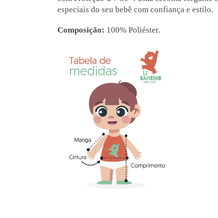
especiais do seu bebê com confiança e estilo.
Composição:
100% Poliéster.