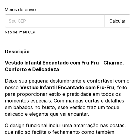
Entregas para o CEP:
Alterar CEP
Meios de envio
Calcular
Não sei meu CEP
Descrição
Vestido Infantil Encantado com Fru-Fru - Charme,
Conforto e Delicadeza
Deixe sua pequena deslumbrante e confortável com o
nosso
Vestido Infantil Encantado com Fru-Fru
, feito
para proporcionar estilo e praticidade em todos os
momentos especiais. Com mangas curtas e detalhes
em babados no busto, esse vestido traz um toque
delicado e elegante que vai encantar.
O design funcional inclui uma amarração nas costas,
que não só facilita o fechamento como também