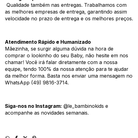
Qualidade também nas entregas. Trabalhamos com
as melhores empresas de entrega, garantindo assim
velocidade no prazo de entrega e os melhores preços.
Atendimento Rápido e Humanizado
Mãezinha, se surgir alguma dúvida na hora de
comprar o lookinho do seu Baby, não hesite em nos
chamar! Você irá falar diretamente com a nossa
equipe, tendo 100% da nossa atenção para te ajudar
da melhor forma. Basta nos enviar uma mensagem no
WhatsApp (49) 9816-3714.
Siga-nos no Instagram:
@le_bambinokids e
acompanhe as novidades semanais.