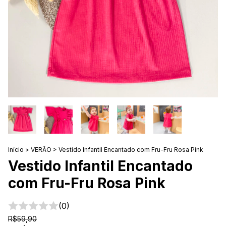
Início
>
VERÃO
>
Vestido Infantil Encantado com Fru-Fru Rosa Pink
Vestido Infantil Encantado
com Fru-Fru Rosa Pink
(0)
R$59,90