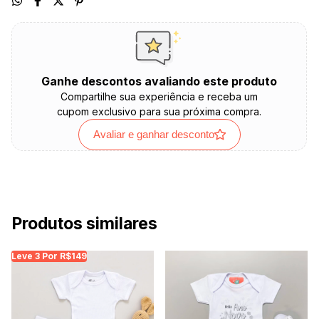
Ganhe descontos avaliando este produto
Compartilhe sua experiência e receba um
cupom exclusivo para sua próxima compra.
Avaliar e ganhar desconto
Produtos similares
Leve 3 Por R$149