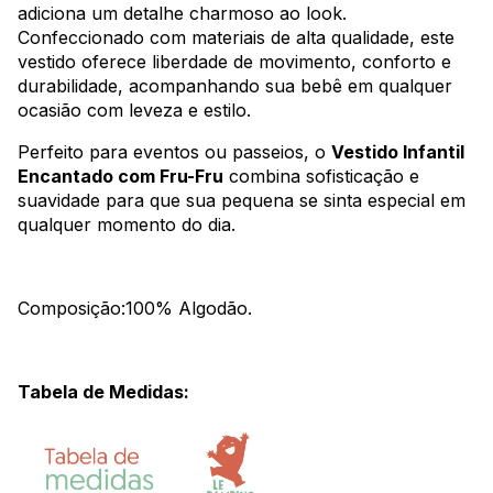
adiciona um detalhe charmoso ao look.
Confeccionado com materiais de alta qualidade, este
vestido oferece liberdade de movimento, conforto e
durabilidade, acompanhando sua bebê em qualquer
ocasião com leveza e estilo.
Perfeito para eventos ou passeios, o
Vestido Infantil
Encantado com Fru-Fru
combina sofisticação e
suavidade para que sua pequena se sinta especial em
qualquer momento do dia.
Composição:100% Algodão.
Tabela de Medidas: