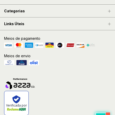
Categorias
Links Úteis
Meios de pagamento
Meios de envio
Verificada por