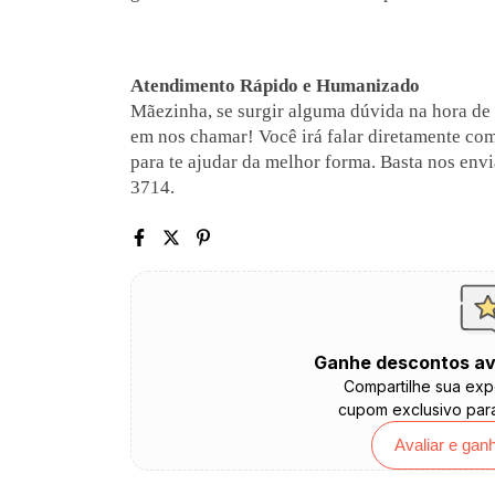
Atendimento Rápido e Humanizado
Mãezinha, se surgir alguma dúvida na hora de
em nos chamar! Você irá falar diretamente co
para te ajudar da melhor forma. Basta nos e
3714.
Ganhe descontos av
Compartilhe sua exp
cupom exclusivo par
Avaliar e gan