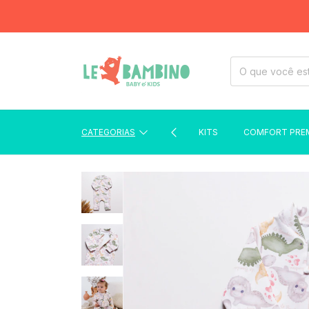
CATEGORIAS
KITS
COMFORT PRE