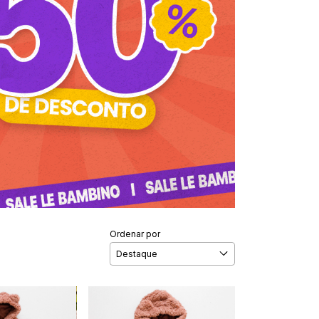
Ordenar por