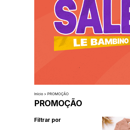
Início
>
PROMOÇÃO
PROMOÇÃO
Filtrar por